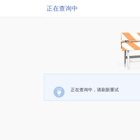
正在查询中
正在查询中，请刷新重试