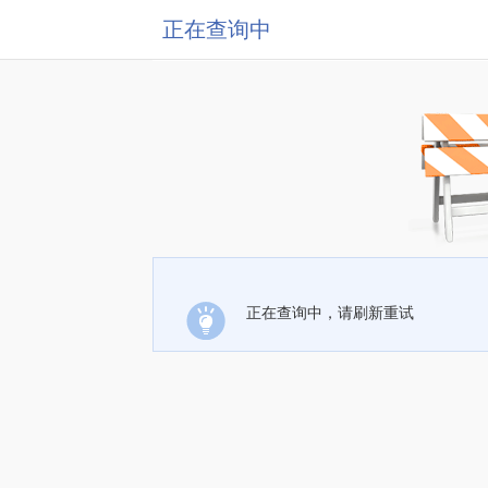
正在查询中
正在查询中，请刷新重试